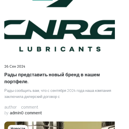
26 Сен 2024
Рады представить новый бренд в нашем
портфеле.
Рады сообщить вам, что с сентября 2024 года наша компания
заключила дилерский договор с
author
comment
by
admin
0 comment
Новости