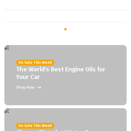
On Sale This Week
The World's Best Engine Oils for
Your Car
Shop Now
On Sale This Week