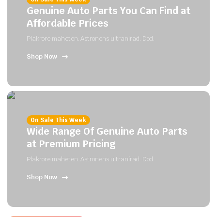
Genuine Auto Parts You Can Find at
Affordable Prices
Plakrore maheten. Astronens ultranirad. Dod.
Shop Now
On Sale This Week
Wide Range Of Genuine Auto Parts
at Premium Pricing
Plakrore maheten. Astronens ultranirad. Dod.
Shop Now