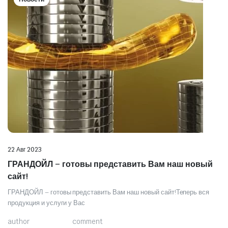
22 Авг 2023
ГРАНДОЙЛ – готовы представить Вам наш новый
сайт!
ГРАНДОЙЛ – готовы представить Вам наш новый сайт!Теперь вся
продукция и услуги у Вас
author
comment