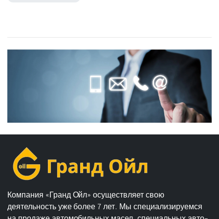
Компания «Гранд Ойл» осуществляет свою
деятельность уже более 7 лет. Мы специализируемся
на продаже автомобильных масел, специальных авто-