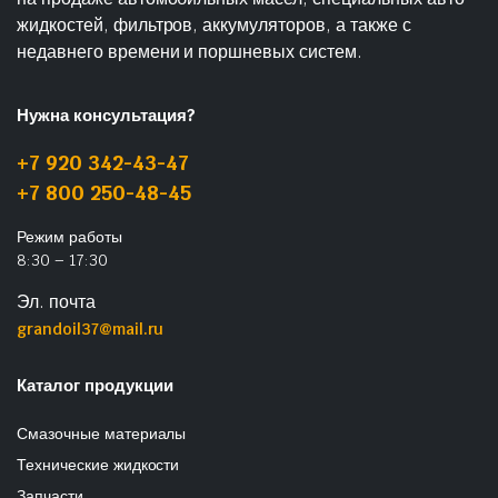
жидкостей, фильтров, аккумуляторов, а также с
недавнего времени и поршневых систем.
Нужна консультация?
+7 920 342-43-47
+7 800 250-48-45
Режим работы
8:30 – 17:30
Эл. почта
grandoil37@mail.ru
Каталог продукции
Смазочные материалы
Технические жидкости
Запчасти