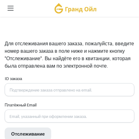
Для отслеживания вашего заказа, пожалуйста, введите
номер вашего заказа в поле ниже и нажмите кнопку
"Отслеживание". Вы найдёте его в квитанции, которая
была отправлена вам по электронной почте.
ID заказа
Платёжный Email
Отслеживание