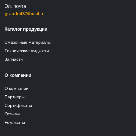
Эл. почта
grandoil37@mail.ru
Каталог продукции
Смазочные материалы
Технические жидкости
Запчасти
О компании
О компании
Партнеры
Сертификаты
Отзывы
Реквизиты