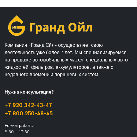
Компания «Гранд Ойл» осуществляет свою
деятельность уже более 7 лет. Мы специализируемся
на продаже автомобильных масел, специальных авто-
жидкостей, фильтров, аккумуляторов, а также с
недавнего времени и поршневых систем.
Нужна консультация?
+7 920 342-43-47
+7 800 250-48-45
Режим работы
8:30 – 17:30