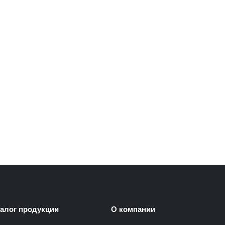
талог продукции
О компании