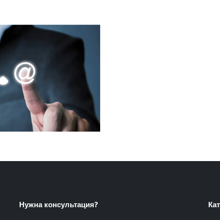
Нужна консультация?
Ка