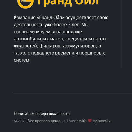
Компания «Гранд Ойл» осуществляет свою
деятельность уже более 7 лет. Мы
специализируемся на продаже
автомобильных масел, специальных авто-
жидкостей, фильтров, аккумуляторов, а
также с недавнего времени и поршневых
систем.
Политика конфиденциальности
© 2023 Все права защищены. | Made with
by
Moovix
.