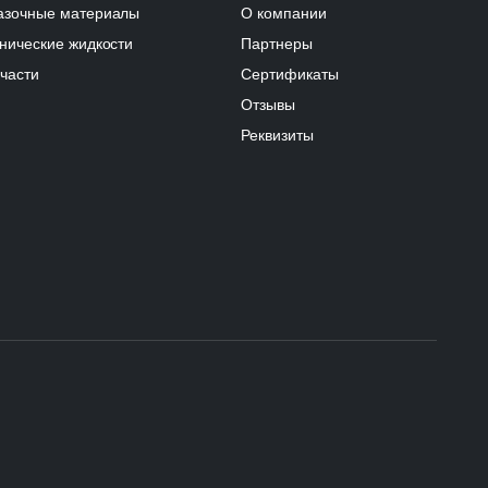
азочные материалы
О компании
нические жидкости
Партнеры
части
Сертификаты
Отзывы
Реквизиты