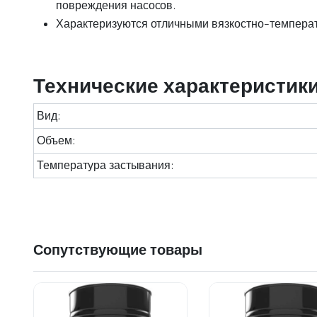
повреждения насосов.
Характеризуются отличными вязкостно-темпера
Технические характеристик
Вид:
Объем:
Температура застывания:
Сопутствующие товары