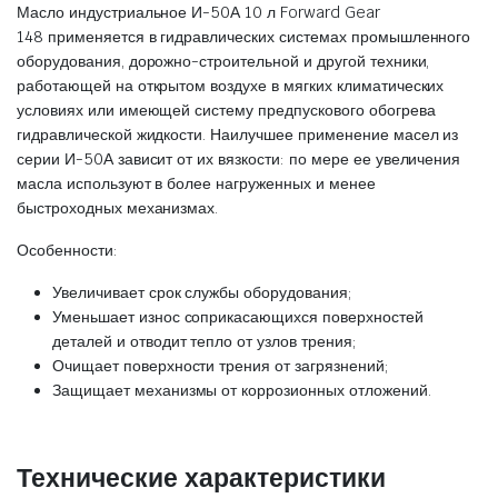
Масло индустриальное И-50А 10 л Forward Gear
148 применяется в гидравлических системах промышленного
оборудования, дорожно-строительной и другой техники,
работающей на открытом воздухе в мягких климатических
условиях или имеющей систему предпускового обогрева
гидравлической жидкости. Наилучшее применение масел из
серии И-50А зависит от их вязкости: по мере ее увеличения
масла используют в более нагруженных и менее
быстроходных механизмах.
Особенности:
Увеличивает срок службы оборудования;
Уменьшает износ соприкасающихся поверхностей
деталей и отводит тепло от узлов трения;
Очищает поверхности трения от загрязнений;
Защищает механизмы от коррозионных отложений.
Технические характеристики