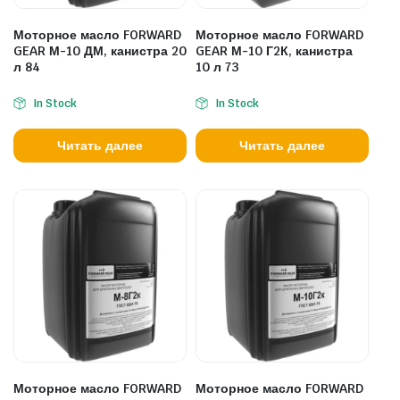
Моторное масло FORWARD
Моторное масло FORWARD
GEAR М-10 ДМ, канистра 20
GEAR М-10 Г2К, канистра
л 84
10 л 73
In Stock
In Stock
Читать далее
Читать далее
Моторное масло FORWARD
Моторное масло FORWARD