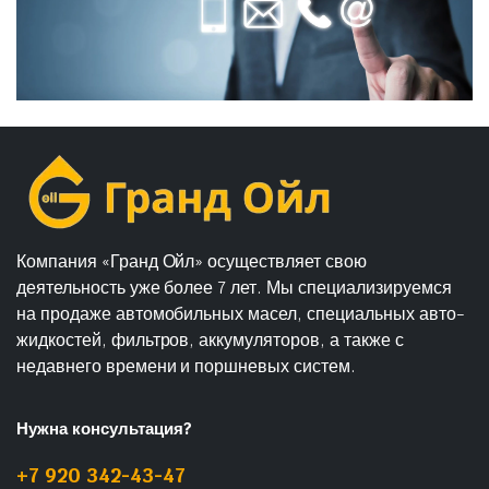
Компания «Гранд Ойл» осуществляет свою
деятельность уже более 7 лет. Мы специализируемся
на продаже автомобильных масел, специальных авто-
жидкостей, фильтров, аккумуляторов, а также с
недавнего времени и поршневых систем.
Нужна консультация?
+7 920 342-43-47