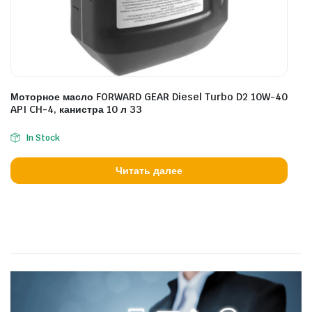
Моторное масло FORWARD GEAR Diesel Turbo D2 10W-40
API CH-4, канистра 10 л 33
In Stock
Читать далее