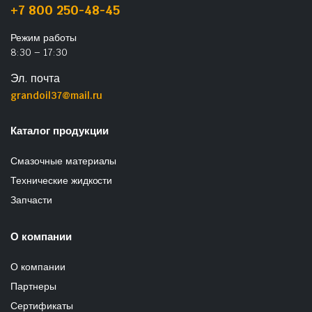
+7 800 250-48-45
Режим работы
8:30 – 17:30
Эл. почта
grandoil37@mail.ru
Каталог продукции
Смазочные материалы
Технические жидкости
Запчасти
О компании
О компании
Партнеры
Сертификаты