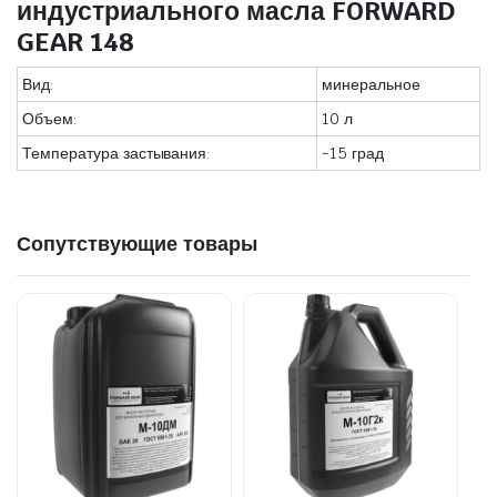
индустриального масла FORWARD
GEAR 148
Вид:
минеральное
Объем:
10 л
Температура застывания:
-15 град
Сопутствующие товары