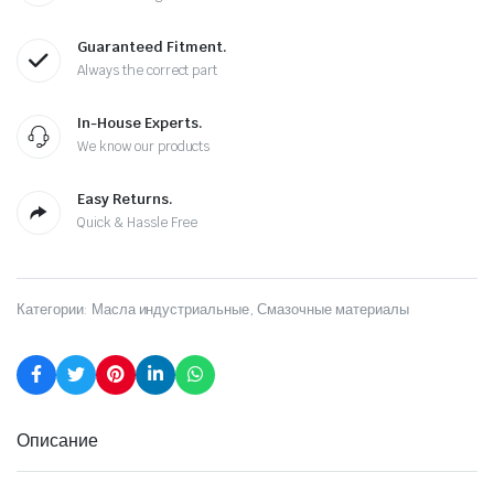
Guaranteed Fitment.
Always the correct part
In-House Experts.
We know our products
Easy Returns.
Quick & Hassle Free
Категории:
Масла индустриальные
,
Смазочные материалы
Описание