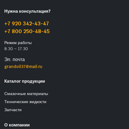
Нужна консультация?
+7 920 342-43-47
+7 800 250-48-45
Режим работы
8:30 – 17:30
Эл. почта
grandoil37@mail.ru
Каталог продукции
Смазочные материалы
Технические жидкости
Запчасти
О компании