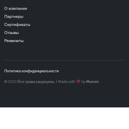
О компании
Партнеры
Сертификаты
Отзывы
Реквизиты
Политика конфиденциальности
© 2023 Все права защищены. | Made with
by
Moovix
.