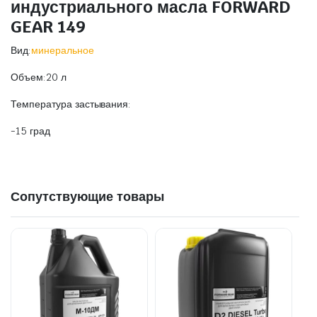
индустриального масла FORWARD
GEAR 149
Вид:
минеральное
Объем:20 л
Температура застывания:
-15 град
Сопутствующие товары