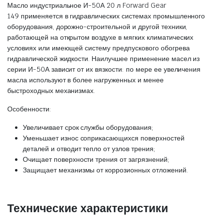
Масло индустриальное И-50А 20 л Forward Gear
149 применяется в гидравлических системах промышленного
оборудования, дорожно-строительной и другой техники,
работающей на открытом воздухе в мягких климатических
условиях или имеющей систему предпускового обогрева
гидравлической жидкости. Наилучшее применение масел из
серии И-50А зависит от их вязкости: по мере ее увеличения
масла используют в более нагруженных и менее
быстроходных механизмах.
Особенности:
Увеличивает срок службы оборудования;
Уменьшает износ соприкасающихся поверхностей
деталей и отводит тепло от узлов трения;
Очищает поверхности трения от загрязнений;
Защищает механизмы от коррозионных отложений.
Технические характеристики