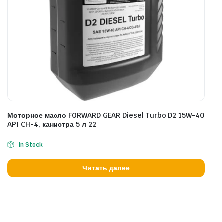
Моторное масло FORWARD GEAR Diesel Turbo D2 15W-40
API CH-4, канистра 5 л 22
In Stock
Читать далее