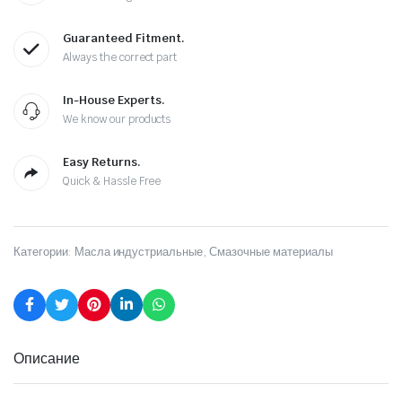
Guaranteed Fitment.
Always the correct part
In-House Experts.
We know our products
Easy Returns.
Quick & Hassle Free
Категории:
Масла индустриальные
,
Смазочные материалы
Описание