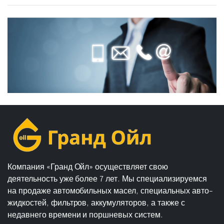
Компания «Гранд Ойл» осуществляет свою
деятельность уже более 7 лет. Мы специализируемся
на продаже автомобильных масел, специальных авто-
жидкостей, фильтров, аккумуляторов, а также с
недавнего времени и поршневых систем.