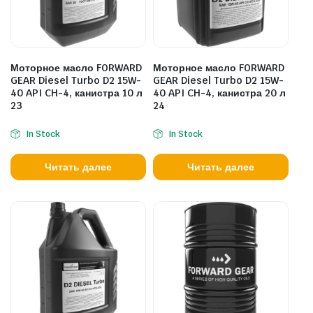
Моторное масло FORWARD
Моторное масло FORWARD
GEAR Diesel Turbo D2 15W-
GEAR Diesel Turbo D2 15W-
40 API CH-4, канистра 10 л
40 API CH-4, канистра 20 л
23
24
In Stock
In Stock
Читать далее
Читать далее