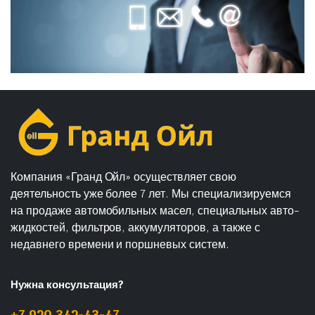
Компания «Гранд Ойл» осуществляет свою
деятельность уже более 7 лет. Мы специализируемся
на продаже автомобильных масел, специальных авто-
жидкостей, фильтров, аккумуляторов, а также с
недавнего времени и поршневых систем.
Нужна консультация?
+7 920 342-43-47