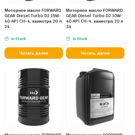
Моторное масло FORWARD
Моторное масло FORWARD
GEAR Diesel Turbo D2 15W-
GEAR Diesel Turbo D2 10W-
40 API CH-4, канистра 20 л
40 API CH-4, канистра 20 л
24
34
In Stock
In Stock
Читать далее
Читать далее