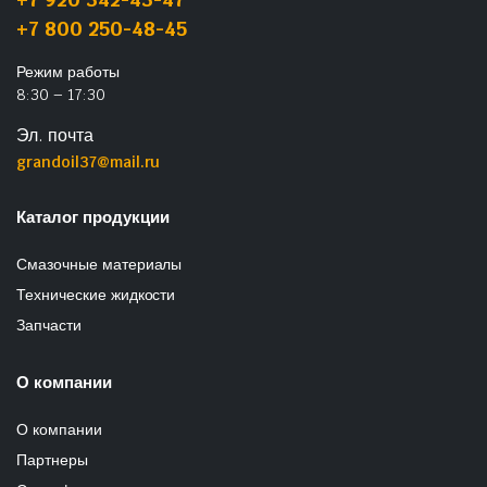
+7 800 250-48-45
Режим работы
8:30 – 17:30
Эл. почта
grandoil37@mail.ru
Каталог продукции
Смазочные материалы
Технические жидкости
Запчасти
О компании
О компании
Партнеры