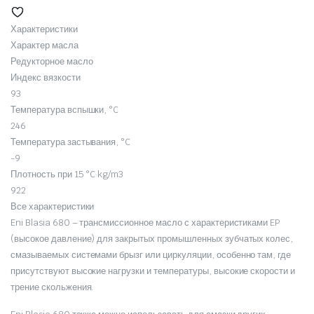
Характеристики
Характер масла
Редукторное масло
Индекс вязкости
93
Температура вспышки, °C
246
Температура застывания, °C
-9
Плотность при 15 °C kg/m3
922
Все характеристики
Eni Blasia 680 – трансмиссионное масло с характеристиками EP
(высокое давление) для закрытых промышленных зубчатых колес,
смазываемых системами брызг или циркуляции, особенно там, где
присутствуют высокие нагрузки и температуры, высокие скорости и
трение скольжения.