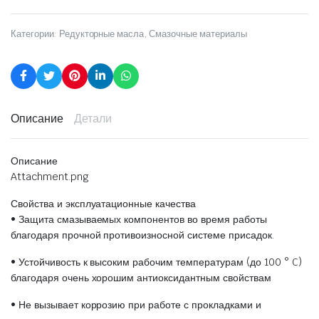
Категории:
Редукторные масла
,
Смазочные материалы
Описание
Детали
Описание
Attachment.png
Свойства и эксплуатационные качества
• Защита смазываемых компонентов во время работы
благодаря прочной противоизносной системе присадок.
• Устойчивость к высоким рабочим температурам (до 100 ° C)
благодаря очень хорошим антиоксидантным свойствам
• Не вызывает коррозию при работе с прокладками и