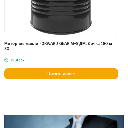
Моторное масло FORWARD GEAR М-8 ДМ, бочка 180 кг
80
In Stock
Читать далее