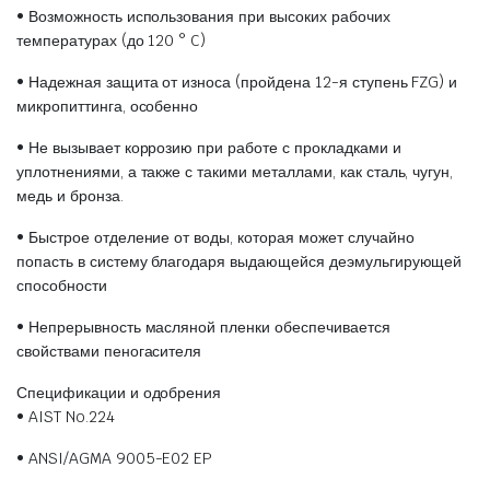
• Возможность использования при высоких рабочих
температурах (до 120 ° C)
• Надежная защита от износа (пройдена 12-я ступень FZG) и
микропиттинга, особенно
• Не вызывает коррозию при работе с прокладками и
уплотнениями, а также с такими металлами, как сталь, чугун,
медь и бронза.
• Быстрое отделение от воды, которая может случайно
попасть в систему благодаря выдающейся деэмульгирующей
способности
• Непрерывность масляной пленки обеспечивается
свойствами пеногасителя
Спецификации и одобрения
• AIST No.224
• ANSI/AGMA 9005-E02 EP