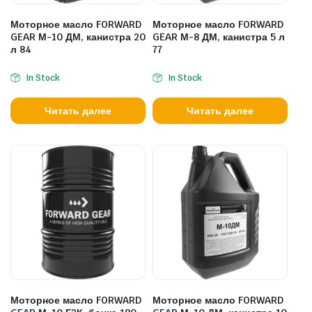
Моторное масло FORWARD
Моторное масло FORWARD
GEAR М-10 ДМ, канистра 20
GEAR М-8 ДМ, канистра 5 л
л 84
77
In Stock
In Stock
Читать далее
Читать далее
Моторное масло FORWARD
Моторное масло FORWARD