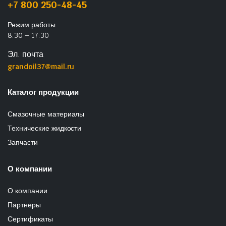
+7 800 250-48-45
Режим работы
8:30 – 17:30
Эл. почта
grandoil37@mail.ru
Каталог продукции
Смазочные материалы
Технические жидкости
Запчасти
О компании
О компании
Партнеры
Сертификаты