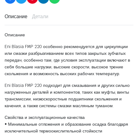
Описание
Детали
Описание
Eni Blasia FMP 220 особенно рекомендуется для циркуляции
или смазки разбрызгиванием всех типов закрытых зубчатых
передач, особенно там, где условия эксплуатации включают в
себя большие нагрузки, высокие скорости, высокое трение
скольжения и возможность высоких рабочих температур.
Eni Blasia FMP 220 подходит для смазывания и других сильно
нагруженных деталей и компонентов, таких как муфты, винты
трансмиссии, низкоскоростные подшипники скольжения и
качения, а также системы смазки масляным туманом.
Свойства и эксплуатационные качества
• Минимальные отложения и образование осадка благодаря
исключительной термоокислительной стойкости