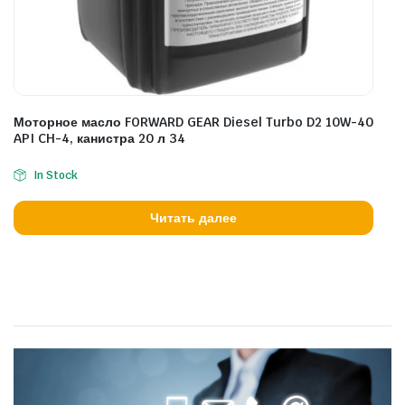
Моторное масло FORWARD GEAR Diesel Turbo D2 10W-40
API CH-4, канистра 20 л 34
In Stock
Читать далее