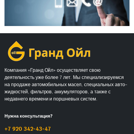
Компания «Гранд Ойл» осуществляет свою
деятельность уже более 7 лет. Мы специализируемся
на продаже автомобильных масел, специальных авто-
жидкостей, фильтров, аккумуляторов, а также с
недавнего времени и поршневых систем.
Нужна консультация?
+7 920 342-43-47