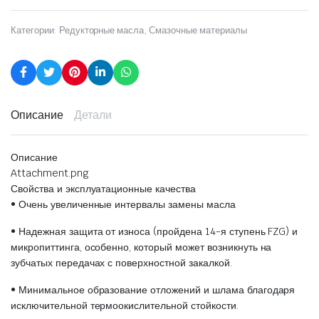
Категории:
Редукторные масла
,
Смазочные материалы
Описание
Детали
Описание
Attachment.png
Свойства и эксплуатационные качества
• Очень увеличенные интервалы замены масла
• Надежная защита от износа (пройдена 14-я ступень FZG) и
микропиттинга, особенно, который может возникнуть на
зубчатых передачах с поверхностной закалкой.
• Минимальное образование отложений и шлама благодаря
исключительной термоокислительной стойкости.