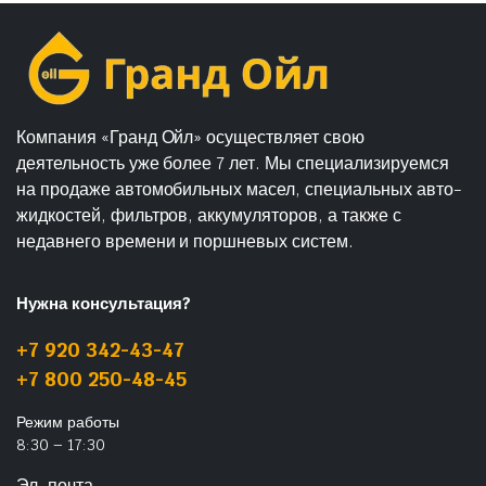
Компания «Гранд Ойл» осуществляет свою
деятельность уже более 7 лет. Мы специализируемся
на продаже автомобильных масел, специальных авто-
жидкостей, фильтров, аккумуляторов, а также с
недавнего времени и поршневых систем.
Нужна консультация?
+7 920 342-43-47
+7 800 250-48-45
Режим работы
8:30 – 17:30
Эл. почта