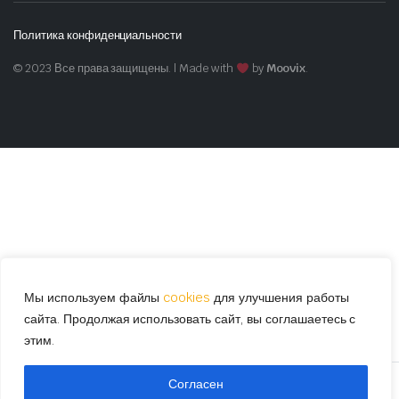
Политика конфиденциальности
© 2023 Все права защищены. | Made with
by
Moovix
.
Мы используем файлы
cookies
для улучшения работы
сайта. Продолжая использовать сайт, вы соглашаетесь с
этим.
Согласен