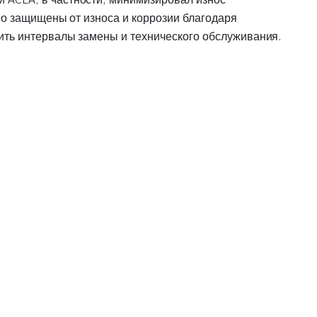
но защищены от износа и коррозии благодаря
ить интервалы замены и технического обслуживания.