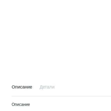
Описание
Детали
Описание