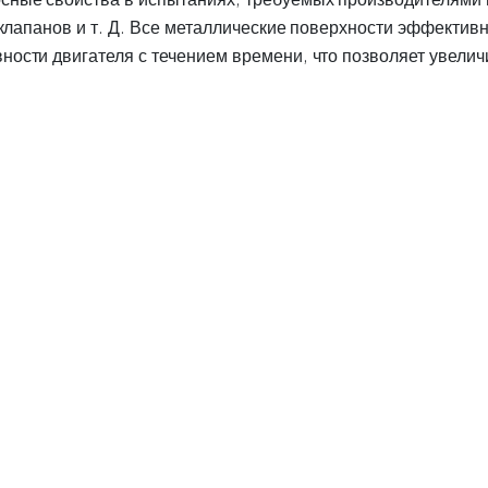
 клапанов и т. Д. Все металлические поверхности эффектив
ости двигателя с течением времени, что позволяет увелич