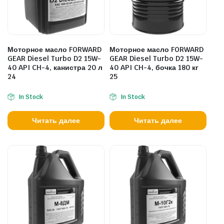
Моторное масло FORWARD
Моторное масло FORWARD
GEAR Diesel Turbo D2 15W-
GEAR Diesel Turbo D2 15W-
40 API CH-4, канистра 20 л
40 API CH-4, бочка 180 кг
24
25
In Stock
In Stock
Читать далее
Читать далее