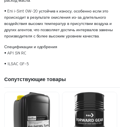
расход масла.
• Eni i-Sint 0W-20 устойчив к износу, особенно если это
происходит в результате окисления из-за длительного
воздействия высоких температур в присутствии воздуха и
других агентов, что позволяет достичь интервалов замены
производителя с более высоким уровнем качества.
Спецификации и одобрения
• API SN RC
• ILSAC GF-5
Сопутствующие товары