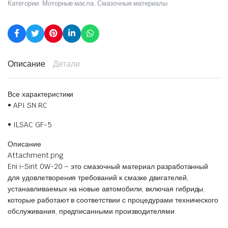
Категории:
Моторные масла
,
Смазочные материалы
Описание
Детали
Все характеристики
• API SN RC
• ILSAC GF-5
Описание
Attachment.png
Eni i-Sint 0W-20 – это смазочный материал разработанный
для удовлетворения требований к смазке двигателей,
устанавливаемых на новые автомобили, включая гибриды,
которые работают в соответствии с процедурами технического
обслуживания, предписанными производителями.