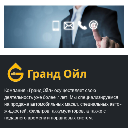
Компания «Гранд Ойл» осуществляет свою
деятельность уже более 7 лет. Мы специализируемся
на продаже автомобильных масел, специальных авто-
жидкостей, фильтров, аккумуляторов, а также с
недавнего времени и поршневых систем.