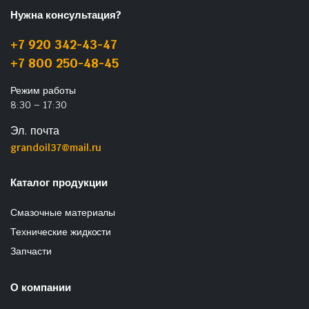
Нужна консультация?
+7 920 342-43-47
+7 800 250-48-45
Режим работы
8:30 – 17:30
Эл. почта
grandoil37@mail.ru
Каталог продукции
Смазочные материалы
Технические жидкости
Запчасти
О компании