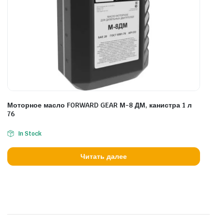
Моторное масло FORWARD GEAR М-8 ДМ, канистра 1 л
76
In Stock
Читать далее