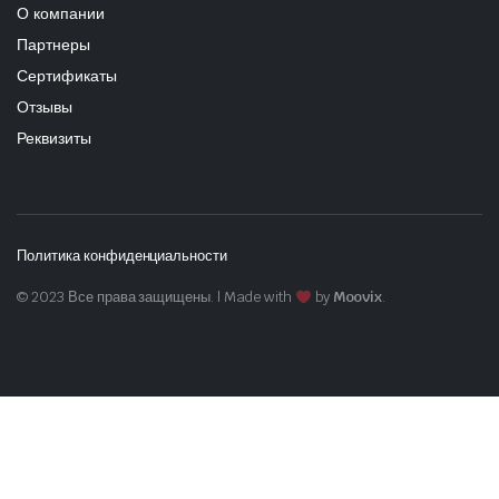
О компании
Партнеры
Сертификаты
Отзывы
Реквизиты
Политика конфиденциальности
© 2023 Все права защищены. | Made with
by
Moovix
.