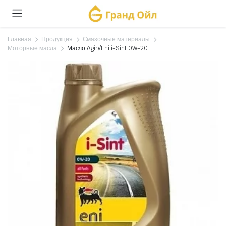
Главная
Продукция
Смазочные материалы
Моторные масла
Масло Agip/Eni i-Sint 0W-20