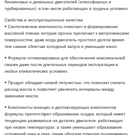
бензиновых и дизельных двигателей (атмосферных и
турбированных), в том числе работающих в трудных условиях.
Свойства и эксплуатационные качества
• Синтетические компоненты помогают в формировании
масляной пленки, которая прочно прилипает к металлическим
поверхностям, даже когда двигатель простоял долгое время,
тем самым облегчая холодный запуск и уменьшая износ
• Формула оптимизирована для обеспечения максимальной
смазки даже после длительных периодов эксплуатации в
любых климатических условиях.
• Продукт обладает низкой летучестью, что помогает снизить
расход масла и позволяет увеличить интервалы между
заменами масла.
• Компоненты моющих и диспергирующих компонентов
формулы препятствуют образованию осадка, который имеет
тенденцию развиваться на деталях двигателя, работающих
при низких температурах, а также уменьшают образование
отложений лака и лака, таким образом помогая поддерживать