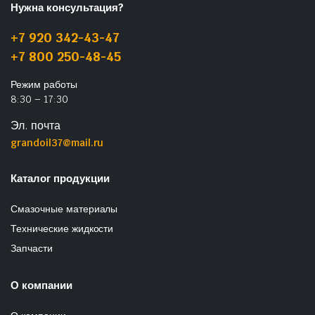
Нужна консультация?
+7 920 342-43-47
+7 800 250-48-45
Режим работы
8:30 – 17:30
Эл. почта
grandoil37@mail.ru
Каталог продукции
Смазочные материалы
Технические жидкости
Запчасти
О компании