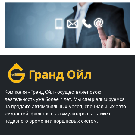
Компания «Гранд Ойл» осуществляет свою
деятельность уже более 7 лет. Мы специализируемся
на продаже автомобильных масел, специальных авто-
жидкостей, фильтров, аккумуляторов, а также с
недавнего времени и поршневых систем.