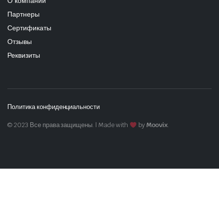
О компании
Партнеры
Сертификаты
Отзывы
Реквизиты
Политика конфиденциальности
© 2023 Все права защищены. | Made with
by
Moovix
.