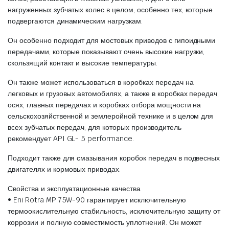
нагруженных зубчатых колес в целом, особенно тех, которые
подвергаются динамическим нагрузкам.
Он особенно подходит для мостовых приводов с гипоидными
передачами, которые показывают очень высокие нагрузки,
скользящий контакт и высокие температуры.
Он также может использоваться в коробках передач на
легковых и грузовых автомобилях, а также в коробках передач,
осях, главных передачах и коробках отбора мощности на
сельскохозяйственной и землеройной технике и в целом для
всех зубчатых передач, для которых производитель
рекомендует API GL- 5 performance.
Подходит также для смазывания коробок передач в подвесных
двигателях и кормовых приводах.
Свойства и эксплуатационные качества
• Eni Rotra MP 75W-90 гарантирует исключительную
термоокислительную стабильность, исключительную защиту от
коррозии и полную совместимость уплотнений. Он может