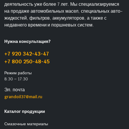
деятельность уже более 7 лет. Мы специализируемся
на продаже автомобильных масел, специальных авто-
жидкостей, фильтров, аккумуляторов, а также с
недавнего времени и поршневых систем.
Нужна консультация?
+7 920 342-43-47
+7 800 250-48-45
Режим работы
8:30 – 17:30
Эл. почта
grandoil37@mail.ru
Каталог продукции
Смазочные материалы