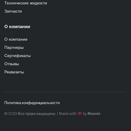
Технические жидкости
Запчасти
О компании
О компании
Партнеры
Сертификаты
Отзывы
Реквизиты
Политика конфиденциальности
© 2023 Все права защищены. | Made with
by
Moovix
.