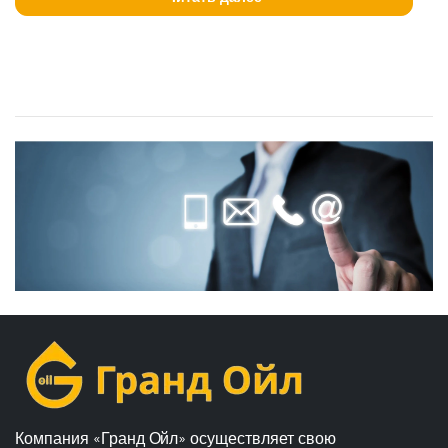
Компания «Гранд Ойл» осуществляет свою