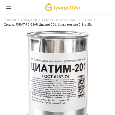
Главная
Продукция
Смазочные материалы
Смазка
Смазка FORWARD GEAR Циатим 201, банка металл 0,8 кг 251