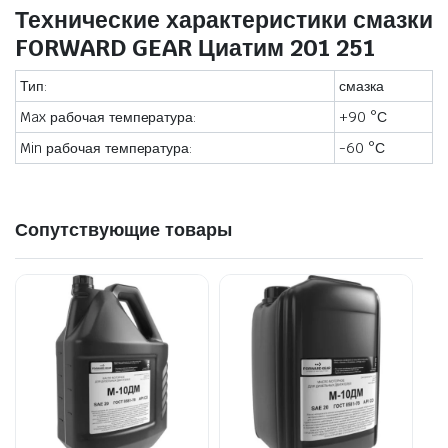
Технические характеристики смазки
FORWARD GEAR Циатим 201 251
Тип:
смазка
Max рабочая температура:
+90 °С
Min рабочая температура:
-60 °С
Сопутствующие товары