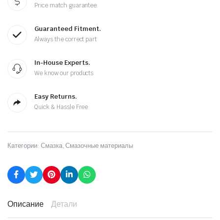
Price match guarantee
Guaranteed Fitment.
Always the correct part
In-House Experts.
We know our products
Easy Returns.
Quick & Hassle Free
Категории:
Смазка
,
Смазочные материалы
Описание
Детали