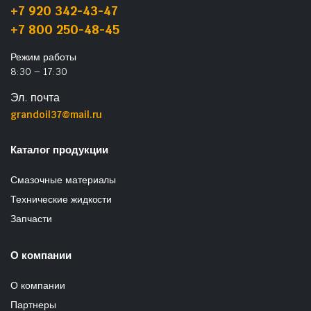
+7 920 342-43-47
+7 800 250-48-45
Режим работы
8:30 – 17:30
Эл. почта
grandoil37@mail.ru
Каталог продукции
Смазочные материалы
Технические жидкости
Запчасти
О компании
О компании
Партнеры