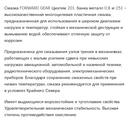
Смазка FORWARD GEAR Циатим 201, банка металл 0,8 кг 251 –
высококачественная многоцелевая пластичная смазка,
предназначенная для использования в широком диапазоне
нагрузок и температур, стойкая к механической деструкции и
вымыванию водой, обеспечивают отличную защиту от
коррозии.
Предназначена для смазывания узлов трения в механизмах,
работающих с малым усилием сдвига при невысоких
нагрузках авиационной, автомобильной и наземной техники,
радиотехнического оборудования, электромеханических
приборов. Благодаря сохранению смазочных свойств при
низких температурах, смазка рекомендуется для применения
в условиях Крайнего Севера.
Имеет выдающиеся морозостойкие и тугоплавкие свойства.
Удовлетворительная механическая стабильность. Высокая
степень противодействия окислению.