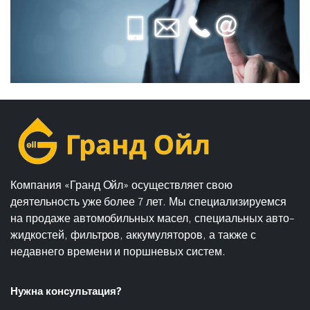
Компания «Гранд Ойл» осуществляет свою
деятельность уже более 7 лет. Мы специализируемся
на продаже автомобильных масел, специальных авто-
жидкостей, фильтров, аккумуляторов, а также с
недавнего времени и поршневых систем.
Нужна консультация?