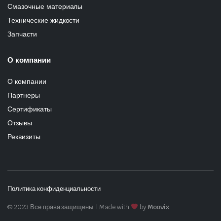
Смазочные материалы
Технические жидкости
Запчасти
О компании
О компании
Партнеры
Сертификаты
Отзывы
Реквизиты
Политика конфиденциальности
© 2023 Все права защищены. | Made with
by
Moovix
.