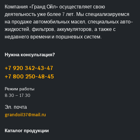
Компания «Гранд Ойл» осуществляет свою
деятельность уже более 7 лет. Мы специализируемся
на продаже автомобильных масел, специальных авто-
жидкостей, фильтров, аккумуляторов, а также с
недавнего времени и поршневых систем.
Нужна консультация?
+7 920 342-43-47
+7 800 250-48-45
Режим работы
8:30 – 17:30
Эл. почта
grandoil37@mail.ru
Каталог продукции