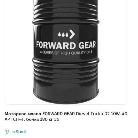
Моторное масло FORWARD GEAR Diesel Turbo D2 10W-40
API CH-4, бочка 180 кг 35
In Stock