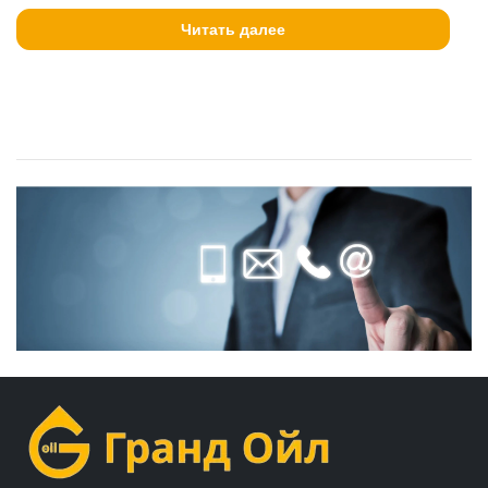
Читать далее