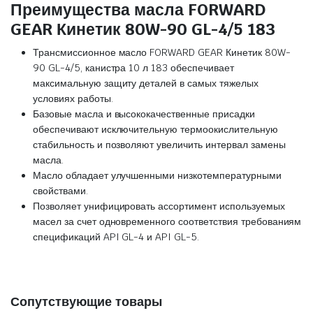
Преимущества масла FORWARD
GEAR Кинетик 80W-90 GL-4/5 183
Трансмиссионное масло FORWARD GEAR Кинетик 80W-
90 GL-4/5, канистра 10 л 183 обеспечивает
максимальную защиту деталей в самых тяжелых
условиях работы.
Базовые масла и высококачественные присадки
обеспечивают исключительную термоокислительную
стабильность и позволяют увеличить интервал замены
масла.
Масло обладает улучшенными низкотемпературными
свойствами.
Позволяет унифицировать ассортимент используемых
масел за счет одновременного соответствия требованиям
спецификаций API GL-4 и API GL-5.
Сопутствующие товары