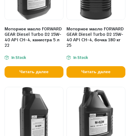
Моторное масло FORWARD
Моторное масло FORWARD
GEAR Diesel Turbo D2 15W-
GEAR Diesel Turbo D2 15W-
40 API CH-4, канистра 5 л
40 API CH-4, бочка 180 кг
22
25
In Stock
In Stock
Читать далее
Читать далее