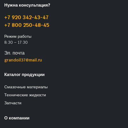
Нужна консультация?
+7 920 342-43-47
+7 800 250-48-45
Режим работы
8:30 – 17:30
Эл. почта
grandoil37@mail.ru
Каталог продукции
Смазочные материалы
Технические жидкости
Запчасти
О компании