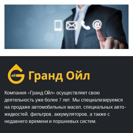
Компания «Гранд Ойл» осуществляет свою
деятельность уже более 7 лет. Мы специализируемся
на продаже автомобильных масел, специальных авто-
жидкостей, фильтров, аккумуляторов, а также с
недавнего времени и поршневых систем.