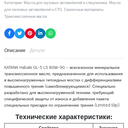
Категории:
Масла для грузовых автомобилей и спецтехники
,
Масла
для легковых автомобилей и СТО
,
Смазочные материалы
,
Трансмиссионные масла
Описание
Детали
KATANA Habaki GL-5 LS 80W-90 – всесезонное минеральное
трансмиссионное масло, предназначенное для использования
в высоконагруженных гипоидных мостах с дифференциалами
повышенного трения (самоблокирующимися). Специально
разработано для высоконагруженной техники, требующей
специфической защиты от износа и добавления пакета
специальных присадок по ограничению трения (Limited Slip).
Технические характеристики:
Свойство
Значение