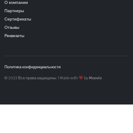
О компании
Партнеры
Сертификаты
Отзывы
Реквизиты
Политика конфиденциальности
© 2023 Все права защищены. | Made with
by
Moovix
.