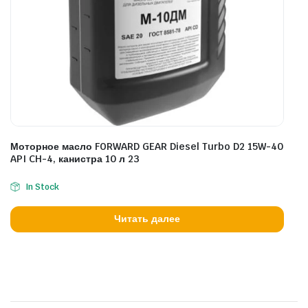
Моторное масло FORWARD GEAR Diesel Turbo D2 15W-40
API CH-4, канистра 10 л 23
In Stock
Читать далее