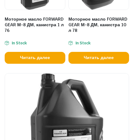
Моторное масло FORWARD
Моторное масло FORWARD
GEAR М-8 ДМ, канистра 1 л
GEAR М-8 ДМ, канистра 10
76
л 78
In Stock
In Stock
Читать далее
Читать далее