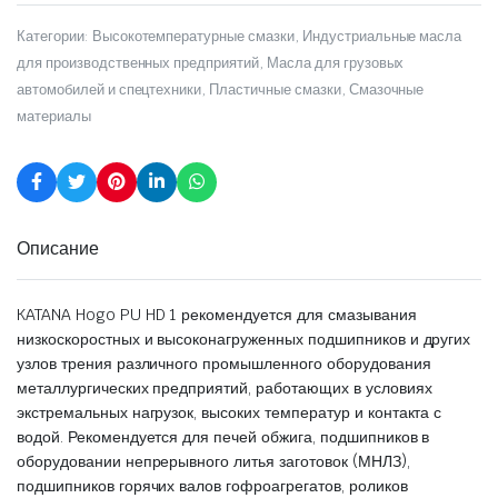
Категории:
Высокотемпературные смазки
,
Индустриальные масла
для производственных предприятий
,
Масла для грузовых
автомобилей и спецтехники
,
Пластичные смазки
,
Смазочные
материалы
Описание
KATANA Hogo PU HD 1 рекомендуется для смазывания
низкоскоростных и высоконагруженных подшипников и других
узлов трения различного промышленного оборудования
металлургических предприятий, работающих в условиях
экстремальных нагрузок, высоких температур и контакта с
водой. Рекомендуется для печей обжига, подшипников в
оборудовании непрерывного литья заготовок (МНЛЗ),
подшипников горячих валов гофроагрегатов, роликов