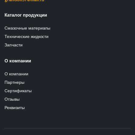
Каталог продукции
Смазочные материалы
Технические жидкости
Запчасти
О компании
О компании
Партнеры
Сертификаты
Отзывы
Реквизиты