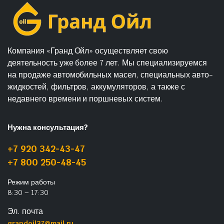
Компания «Гранд Ойл» осуществляет свою
деятельность уже более 7 лет. Мы специализируемся
на продаже автомобильных масел, специальных авто-
жидкостей, фильтров, аккумуляторов, а также с
недавнего времени и поршневых систем.
Нужна консультация?
+7 920 342-43-47
+7 800 250-48-45
Режим работы
8:30 – 17:30
Эл. почта
grandoil37@mail.ru