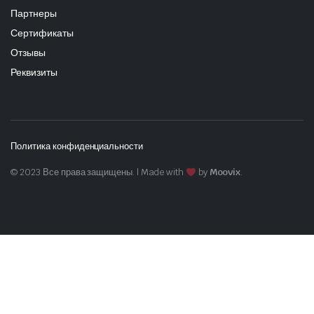
Партнеры
Сертификаты
Отзывы
Реквизиты
Политика конфиденциальности
© 2023 Все права защищены. | Made with
by
Moovix
.