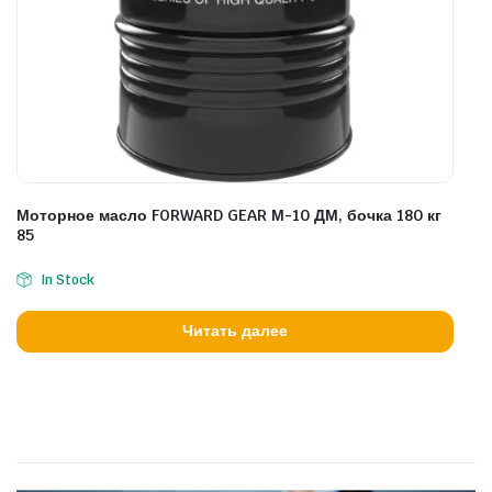
Моторное масло FORWARD GEAR М-10 ДМ, бочка 180 кг
85
In Stock
Читать далее