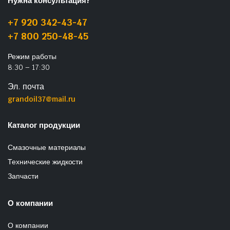
Нужна консультация?
+7 920 342-43-47
+7 800 250-48-45
Режим работы
8:30 – 17:30
Эл. почта
grandoil37@mail.ru
Каталог продукции
Смазочные материалы
Технические жидкости
Запчасти
О компании
О компании