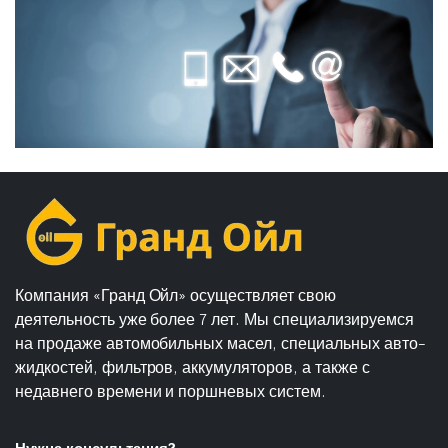
Компания «Гранд Ойл» осуществляет свою
деятельность уже более 7 лет. Мы специализируемся
на продаже автомобильных масел, специальных авто-
жидкостей, фильтров, аккумуляторов, а также с
недавнего времени и поршневых систем.