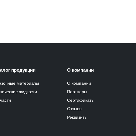
талог продукции
О компании
азочные материалы
О компании
нические жидкости
Партнеры
части
Сертификаты
Отзывы
Реквизиты