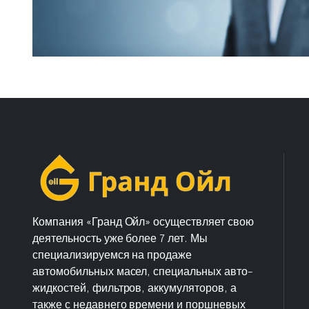
Компания «Гранд Ойл» осуществляет свою
деятельность уже более 7 лет. Мы
специализируемся на продаже
автомобильных масел, специальных авто-
жидкостей, фильтров, аккумуляторов, а
также с недавнего времени и поршневых