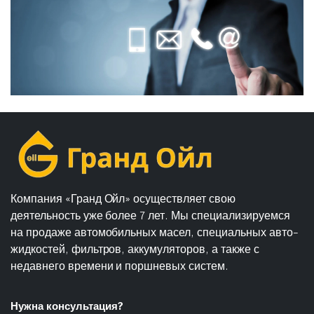
Компания «Гранд Ойл» осуществляет свою
деятельность уже более 7 лет. Мы специализируемся
на продаже автомобильных масел, специальных авто-
жидкостей, фильтров, аккумуляторов, а также с
недавнего времени и поршневых систем.
Нужна консультация?