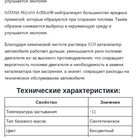
улучшается экология.
KATANA Mizumi AdBlue® нейтрализует большинство вредных
примесей, которые образуются при сгорании топлива. Таким
образом снижаются выбросы в окружающую среду и
улучшается экология.
Благодаря химической чистоте раствора SCR катализатор
автомобиля работает дольше, уменьшается риск поломки
двигателя из-за высокого противодавления, что сокращает
вероятность поломки двигателя и необходимость в замене
катализатора при засорении, а значит, сокращает расходы на
техническое обслуживание автомобиля.
Технические характеристики:
Свойство
Значение
Температура застывания
-11
Тип базового масла
Синтетическое
Цвет
Бесцветный