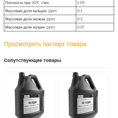
Плотность при 20ºC, г/мл
1.09
Массовая доля кальция, ppm
0.1
Массовая доля железа, ppm
0.2
Массовая доля натрия, ppm
0.07
Просмотреть паспорт товара
Сопутствующие товары