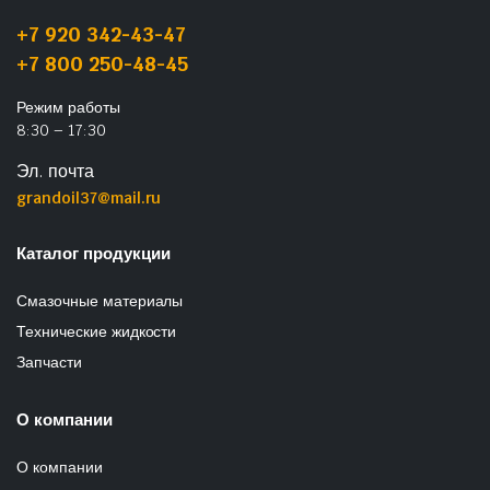
+7 920 342-43-47
+7 800 250-48-45
Режим работы
8:30 – 17:30
Эл. почта
grandoil37@mail.ru
Каталог продукции
Смазочные материалы
Технические жидкости
Запчасти
О компании
О компании