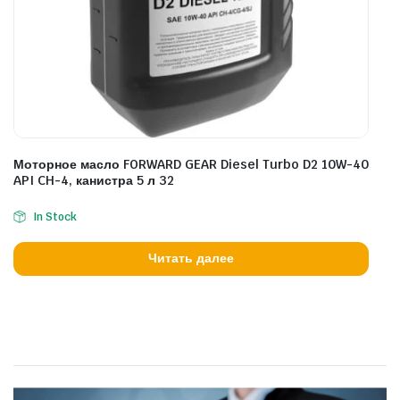
Моторное масло FORWARD GEAR Diesel Turbo D2 10W-40
API CH-4, канистра 5 л 32
In Stock
Читать далее