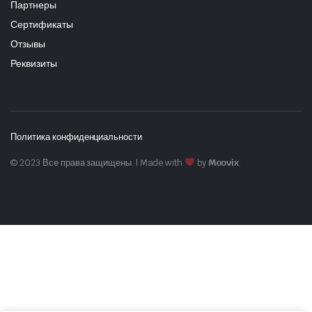
Партнеры
Сертификаты
Отзывы
Реквизиты
Политика конфиденциальности
© 2023 Все права защищены. | Made with
by
Moovix
.