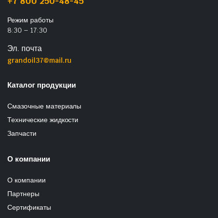
+7 800 250-48-45
Режим работы
8:30 – 17:30
Эл. почта
grandoil37@mail.ru
Каталог продукции
Смазочные материалы
Технические жидкости
Запчасти
О компании
О компании
Партнеры
Сертификаты