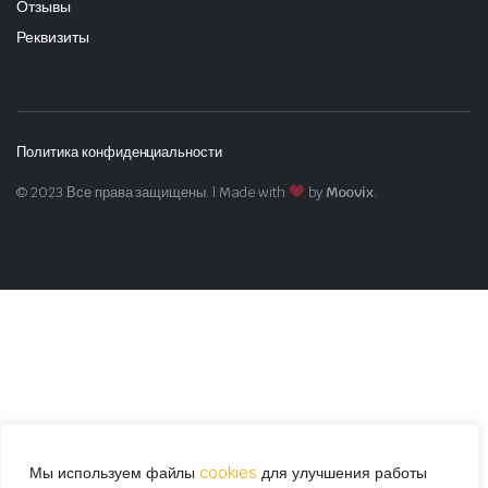
Отзывы
Реквизиты
Политика конфиденциальности
© 2023 Все права защищены. | Made with
by
Moovix
.
Мы используем файлы
cookies
для улучшения работы