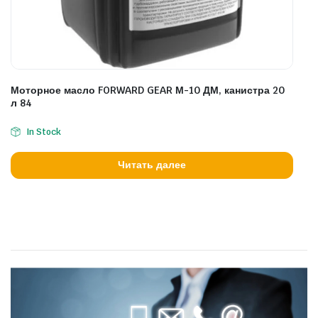
Моторное масло FORWARD GEAR М-10 ДМ, канистра 20
л 84
In Stock
Читать далее