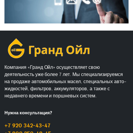
Компания «Гранд Ойл» осуществляет свою
деятельность уже более 7 лет. Мы специализируемся
на продаже автомобильных масел, специальных авто-
жидкостей, фильтров, аккумуляторов, а также с
недавнего времени и поршневых систем.
Нужна консультация?
+7 920 342-43-47