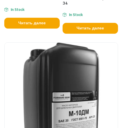
34
In Stock
In Stock
Читать далее
Читать далее