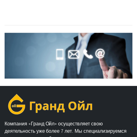
Компания «Гранд Ойл» осуществляет свою
деятельность уже более 7 лет. Мы специализируемся