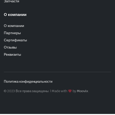
Запчасти
О компании
О компании
Партнеры
Сертификаты
Отзывы
Реквизиты
Политика конфиденциальности
© 2023 Все права защищены. | Made with
by
Moovix
.