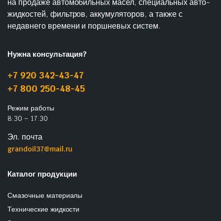
на продаже автомобильных масел, специальных авто-
жидкостей, фильтров, аккумуляторов, а также с
недавнего времени и поршневых систем.
Нужна консультация?
+7 920 342-43-47
+7 800 250-48-45
Режим работы
8:30 – 17:30
Эл. почта
grandoil37@mail.ru
Каталог продукции
Смазочные материалы
Технические жидкости