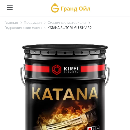
Главная
Продукция
Смазочные материалы
Гидравлические масла
KATANA SUTORIMU SHV 32