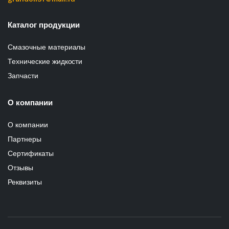
Каталог продукции
Смазочные материалы
Технические жидкости
Запчасти
О компании
О компании
Партнеры
Сертификаты
Отзывы
Реквизиты