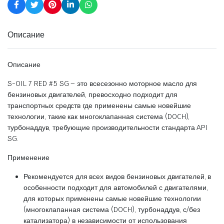
Описание
Описание
S-OIL 7 RED #5 SG – это всесезонно моторное масло для
бензиновых двигателей, превосходно подходит для
транспортных средств где применены самые новейшие
технологии, такие как многоклапанная система (DOCH),
турбонаддув, требующие производительности стандарта API
SG.
Применение
​Рекомендуется для всех видов бензиновых двигателей, в
особенности подходит для автомобилей с двигателями,
для которых применены самые новейшие технологии
(многоклапанная система (DOCH), турбонаддув, с/без
катализатора) в независимости от использования