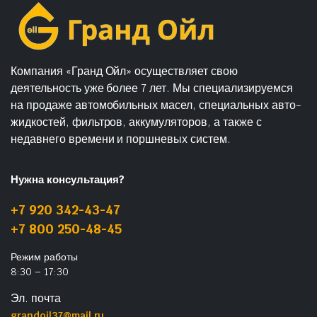
Компания «Гранд Ойл» осуществляет свою
деятельность уже более 7 лет. Мы специализируемся
на продаже автомобильных масел, специальных авто-
жидкостей, фильтров, аккумуляторов, а также с
недавнего времени и поршневых систем.
Нужна консультация?
+7 920 342-43-47
+7 800 250-48-45
Режим работы
8:30 – 17:30
Эл. почта
grandoil37@mail.ru