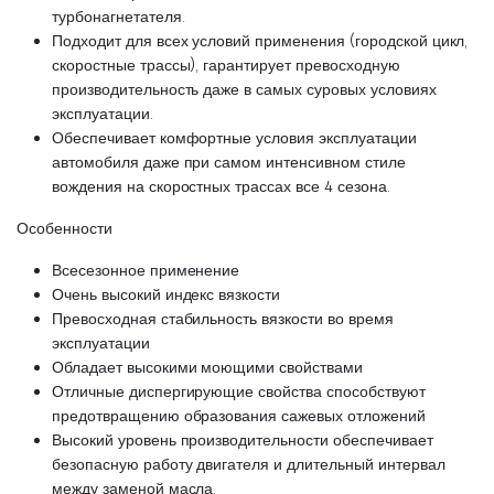
турбонагнетателя.
Подходит для всех условий применения (городской цикл,
скоростные трассы), гарантирует превосходную
производительность даже в самых суровых условиях
эксплуатации.
Обеспечивает комфортные условия эксплуатации
автомобиля даже при самом интенсивном стиле
вождения на скоростных трассах все 4 сезона.
Особенности
​Всесезонное применение
Очень высокий индекс вязкости
Превосходная стабильность вязкости во время
эксплуатации
Обладает высокими моющими свойствами
Отличные диспергирующие свойства способствуют
предотвращению образования сажевых отложений
Высокий уровень производительности обеспечивает
безопасную работу двигателя и длительный интервал
между заменой масла.