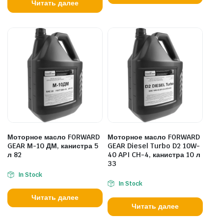
Читать далее
Моторное масло FORWARD
Моторное масло FORWARD
GEAR М-10 ДМ, канистра 5
GEAR Diesel Turbo D2 10W-
л 82
40 API CH-4, канистра 10 л
33
In Stock
In Stock
Читать далее
Читать далее