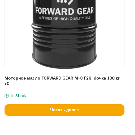
Моторное масло FORWARD GEAR М-8 Г2К, бочка 180 кг
70
In Stock
Читать далее