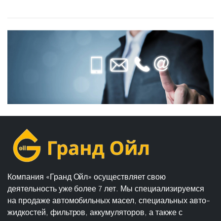
Компания «Гранд Ойл» осуществляет свою
деятельность уже более 7 лет. Мы специализируемся
на продаже автомобильных масел, специальных авто-
жидкостей, фильтров, аккумуляторов, а также с