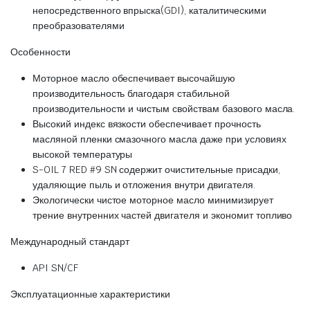
непосредственного впрыска(GDI), каталитическими
преобразователями
Особенности
Моторное масло обеспечивает высочайшую
производительность благодаря стабильной
производительности и чистым свойствам базового масла.
Высокий индекс вязкости обеспечивает прочность
масляной пленки смазочного масла даже при условиях
высокой температуры
S-OIL 7 RED #9 SN содержит очистительные присадки,
удаляющие пыль и отложения внутри двигателя.
Экологически чистое моторное масло минимизирует
трение внутренних частей двигателя и экономит топливо
Международный стандарт
API SN/CF
Эксплуатационные характеристики