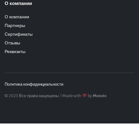
О компании
О компании
Партнеры
Сертификаты
Отзывы
Реквизиты
Политика конфиденциальности
© 2023 Все права защищены. | Made with
by
Moovix
.