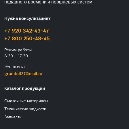
недавнего времени и поршневых систем.
Нужна консультация?
+7 920 342-43-47
+7 800 250-48-45
Режим работы
8:30 – 17:30
Эл. почта
grandoil37@mail.ru
Каталог продукции
Смазочные материалы
Технические жидкости
Запчасти