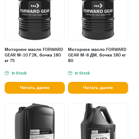
Моторное масло FORWARD
Моторное масло FORWARD
GEAR М-10 Г2К, бочка 180
GEAR М-8 ДМ, бочка 180 кг
кг 75
80
In Stock
In Stock
Читать далее
Читать далее