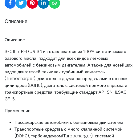
Описание
Описание
S-OIL 7 RED #9 SN изготавливается из 100% синтетического
базового масла, подходит для всех видов легковых
автомобилей с бензиновым двигателем. А также для новейших
видов двигателей, таких как турбинный двигатель
(Turbocharger), двигатель с двумя распредвалами в головке
цилиндров (DOHC), двигатель с системой прямого впрыска и
транспортные средства, требующие стандарт API SN, ILSAC
GF-5.​
Применение
Пассажирские автомобили с бензиновым двигателем
Транспортные средства с много клапанной системой
(DOHC), турбонаддувом(Turbocharger), системой