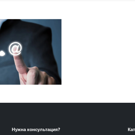
Нужна консультация?
Ка