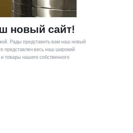
ш новый сайт!
укой. Рады представить вам наш новый
йте представлен весь наш широкий
 и товары нашего собственного