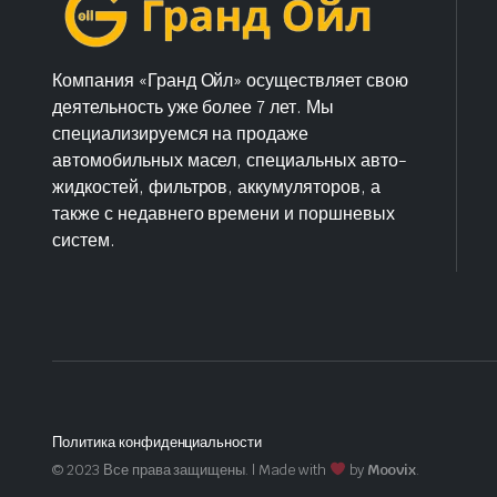
Компания «Гранд Ойл» осуществляет свою
деятельность уже более 7 лет. Мы
специализируемся на продаже
автомобильных масел, специальных авто-
жидкостей, фильтров, аккумуляторов, а
также с недавнего времени и поршневых
систем.
Политика конфиденциальности
© 2023 Все права защищены. | Made with
by
Moovix
.