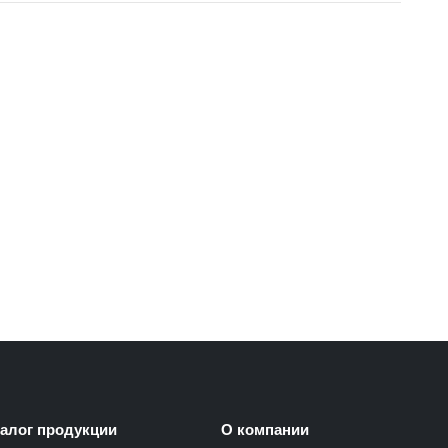
талог продукции
О компании