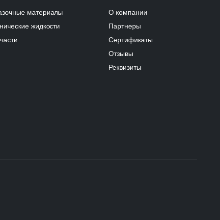
азочные материалы
О компании
нические жидкости
Партнеры
части
Сертификаты
Отзывы
Реквизиты