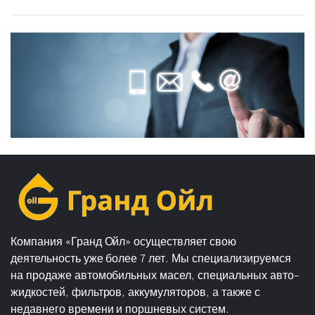
Компания «Гранд Ойл» осуществляет свою
деятельность уже более 7 лет. Мы специализируемся
на продаже автомобильных масел, специальных авто-
жидкостей, фильтров, аккумуляторов, а также с
недавнего времени и поршневых систем.