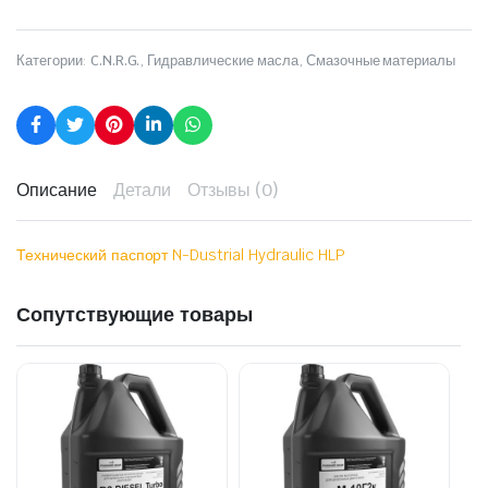
Категории:
C.N.R.G.
,
Гидравлические масла
,
Смазочные материалы
Описание
Детали
Отзывы (0)
Технический паспорт N-Dustrial Hydraulic HLP
Сопутствующие товары