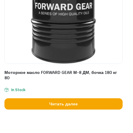
Моторное масло FORWARD GEAR М-8 ДМ, бочка 180 кг
80
In Stock
Читать далее