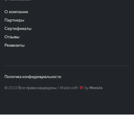
О компании
Партнеры
Сертификаты
Отзывы
Реквизиты
Политика конфиденциальности
© 2023 Все права защищены. | Made with
by
Moovix
.