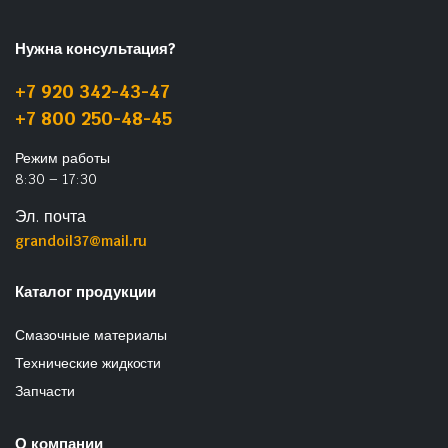
Нужна консультация?
+7 920 342-43-47
+7 800 250-48-45
Режим работы
8:30 – 17:30
Эл. почта
grandoil37@mail.ru
Каталог продукции
Смазочные материалы
Технические жидкости
Запчасти
О компании