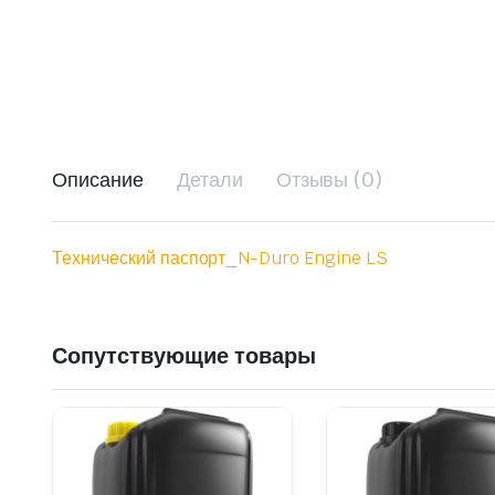
Описание
Детали
Отзывы (0)
Технический паспорт_N-Duro Engine LS
Сопутствующие товары