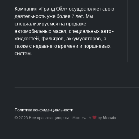
Компания «Гранд Ойл» осуществляет свою
деятельность уже более 7 лет. Мы
специализируемся на продаже
автомобильных масел, специальных авто-
жидкостей, фильтров, аккумуляторов, а
также с недавнего времени и поршневых
систем.
Политика конфиденциальности
© 2023 Все права защищены. | Made with
by
Moovix
.