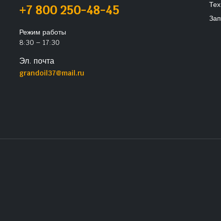
Тех
+7 800 250-48-45
Зап
Режим работы
8:30 – 17:30
Эл. почта
grandoil37@mail.ru