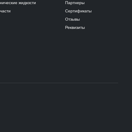
нические жидкости
Партнеры
части
Сертификаты
Отзывы
Реквизиты