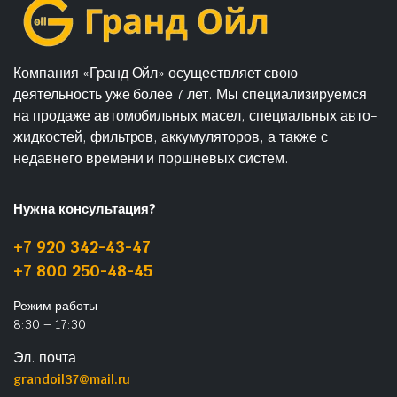
Компания «Гранд Ойл» осуществляет свою
деятельность уже более 7 лет. Мы специализируемся
на продаже автомобильных масел, специальных авто-
жидкостей, фильтров, аккумуляторов, а также с
недавнего времени и поршневых систем.
Нужна консультация?
+7 920 342-43-47
+7 800 250-48-45
Режим работы
8:30 – 17:30
Эл. почта
grandoil37@mail.ru