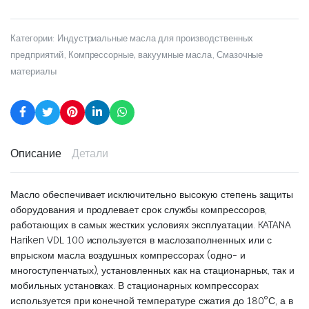
Категории:
Индустриальные масла для производственных
предприятий
,
Компрессорные, вакуумные масла
,
Смазочные
материалы
Описание
Детали
Масло обеспечивает исключительно высокую степень защиты
оборудования и продлевает срок службы компрессоров,
работающих в самых жестких условиях эксплуатации. KATANA
Hariken VDL 100 используется в маслозаполненных или с
впрыском масла воздушных компрессорах (одно- и
многоступенчатых), установленных как на стационарных, так и
мобильных установках. В стационарных компрессорах
используется при конечной температуре сжатия до 180°С, а в