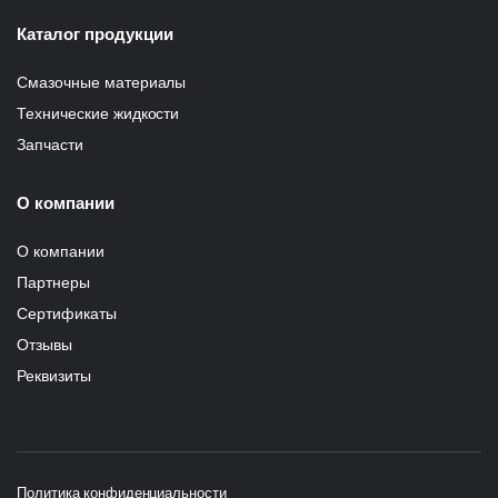
Каталог продукции
Смазочные материалы
Технические жидкости
Запчасти
О компании
О компании
Партнеры
Сертификаты
Отзывы
Реквизиты
Политика конфиденциальности