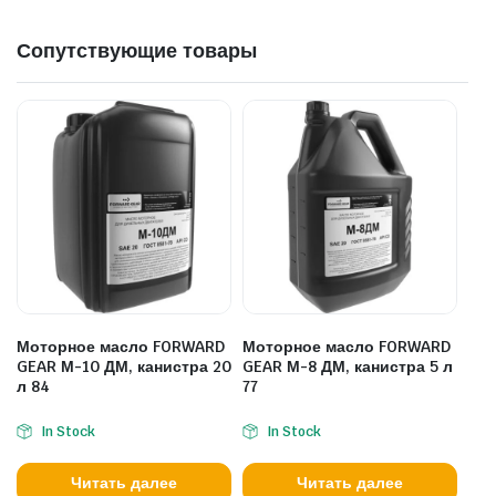
Сопутствующие товары
Моторное масло FORWARD
Моторное масло FORWARD
GEAR М-10 ДМ, канистра 20
GEAR М-8 ДМ, канистра 5 л
л 84
77
In Stock
In Stock
Читать далее
Читать далее