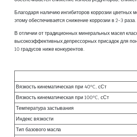
Благодаря наличию ингибиторов коррозии цветных ме
этому обеспечивается снижение коррозии в 2-3 раза.
В отличии от традиционных минеральных масел клас
высокоэффективных депрессорных присадок для пони
10 градусов ниже конкурентов.
Вязкость кинематическая при 40ºC, сСт
Вязкость кинематическая при 100ºC, сСт
Температура застывания
Индекс вязкости
Тип базового масла