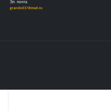
Эл. почта
grandoil37@mail.ru