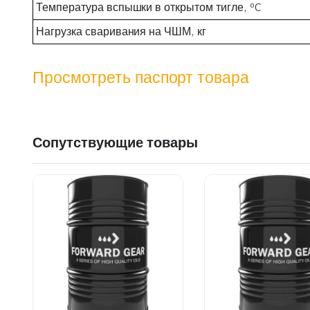
Температура вспышки в открытом тигле, ºC
Нагрузка сваривания на ЧШМ, кг
Просмотреть паспорт товара
Сопутствующие товары