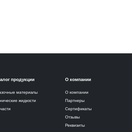
талог продукции
О компании
азочные материалы
О компании
нические жидкости
Партнеры
части
Сертификаты
Отзывы
Реквизиты