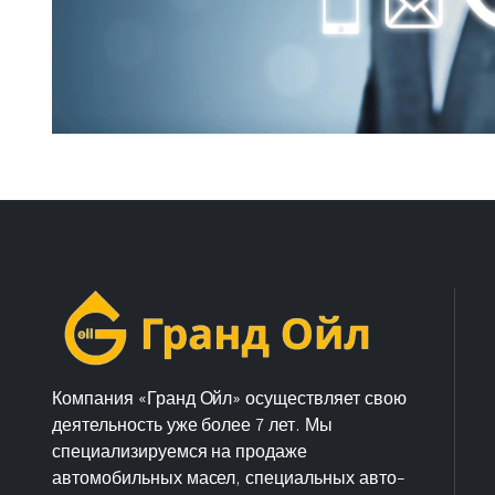
Компания «Гранд Ойл» осуществляет свою
деятельность уже более 7 лет. Мы
специализируемся на продаже
автомобильных масел, специальных авто-