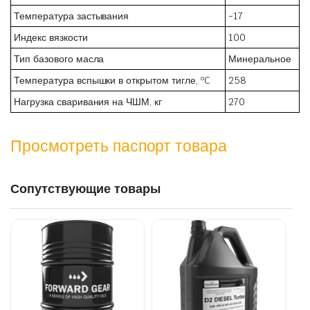
Температура застывания
-17
Индекс вязкости
100
Тип базового масла
Минеральное
Температура вспышки в открытом тигле, ºC
258
Нагрузка сваривания на ЧШМ, кг
270
Просмотреть паспорт товара
Сопутствующие товары