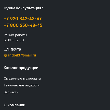
Нужна консультация?
+7 920 342-43-47
+7 800 250-48-45
Режим работы
8:30 – 17:30
Эл. почта
grandoil37@mail.ru
Каталог продукции
Смазочные материалы
Технические жидкости
Запчасти
О компании