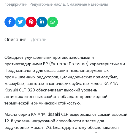
предприятий
,
Редукторные масла
,
Смазочные материалы
Описание
Детали
Обладает улучшенными противоизносными и
противозадирными EP (Extreme Pressure) характеристиками.
Предназначено для смазывания тяжелонагруженных
промышленных редукторов, цилиндрических прямозубых,
косозубых, винтовых и конических зубчатых колес. KATANA
Kissaki CLP 320 обеспечивает высокий уровень
антиокислительных свойств, обладает превосходной
термической и химической стойкостью.
Масла серии KATANA Kissaki CLP выдерживают самый высокий
12-й уровень нагрузочной способности в тесте для
редукторных масел FZG. Благодаря этому обеспечивается