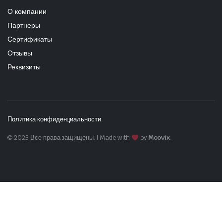
О компании
Партнеры
Сертификаты
Отзывы
Реквизиты
Политика конфиденциальности
© 2023 Все права защищены. | Made with
by
Moovix
.