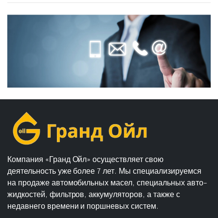
Компания «Гранд Ойл» осуществляет свою
деятельность уже более 7 лет. Мы специализируемся
на продаже автомобильных масел, специальных авто-
жидкостей, фильтров, аккумуляторов, а также с
недавнего времени и поршневых систем.