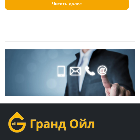
Читать далее