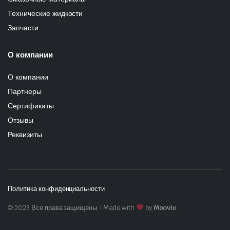
Технические жидкости
Запчасти
О компании
О компании
Партнеры
Сертификаты
Отзывы
Реквизиты
Политика конфиденциальности
© 2023 Все права защищены. | Made with
by
Moovix
.