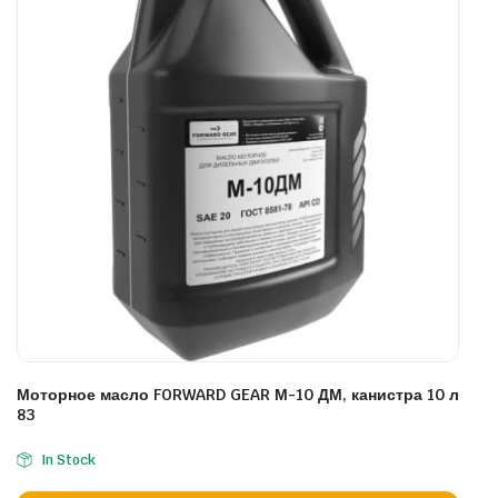
Моторное масло FORWARD GEAR М-10 ДМ, канистра 10 л
83
In Stock