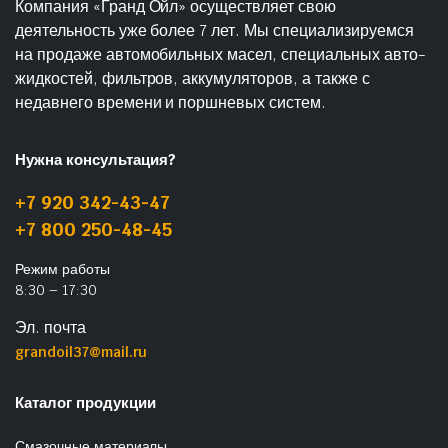
Компания «Гранд Ойл» осуществляет свою
деятельность уже более 7 лет. Мы специализируемся
на продаже автомобильных масел, специальных авто-
жидкостей, фильтров, аккумуляторов, а также с
недавнего времени и поршневых систем.
Нужна консультация?
+7 920 342-43-47
+7 800 250-48-45
Режим работы
8:30 – 17:30
Эл. почта
grandoil37@mail.ru
Каталог продукции
Смазочные материалы