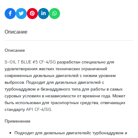
Описание
Описание
S-OIL 7 BLUE #5 CF-4/SG разработан специально для
удовлетворения жестких технических ограничений
современных дизельных двигателей с низким уровнем
выбросов. Подходит для дизельных двигателей с
турбонаддувом и безнаддувного типа для работы в самых
суровых условиях в независимости от времени года. Может
быть использован для траснпортных средства, отвечающих
стандарту API CF-4/SG.
Применение
Подходит для дизельных двигателейс турбонаддувом и